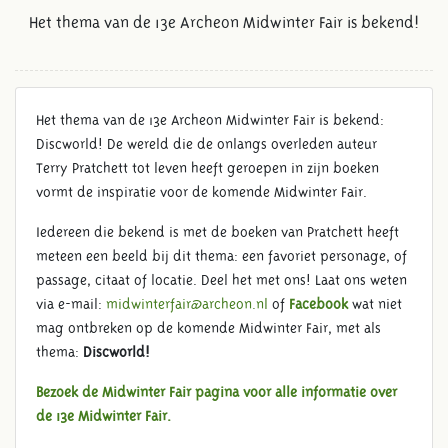
Het thema van de 13e Archeon Midwinter Fair is bekend!
Het thema van de 13e Archeon Midwinter Fair is bekend:
Discworld! De wereld die de onlangs overleden auteur
Terry Pratchett tot leven heeft geroepen in zijn boeken
vormt de inspiratie voor de komende Midwinter Fair.
Iedereen die bekend is met de boeken van Pratchett heeft
meteen een beeld bij dit thema: een favoriet personage, of
passage, citaat of locatie. Deel het met ons! Laat ons weten
via e-mail:
midwinterfair@archeon.nl
of
Facebook
wat niet
mag ontbreken op de komende Midwinter Fair, met als
thema:
Discworld!
Bezoek de Midwinter Fair pagina voor alle informatie over
de 13e Midwinter Fair.