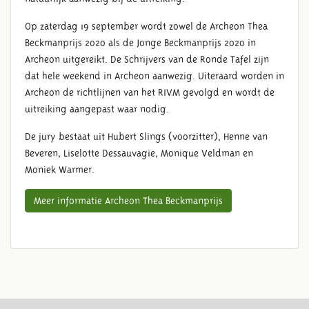
Op zaterdag 19 september wordt zowel de Archeon Thea
Beckmanprijs 2020 als de Jonge Beckmanprijs 2020 in
Archeon uitgereikt. De Schrijvers van de Ronde Tafel zijn
dat hele weekend in Archeon aanwezig. Uiteraard worden in
Archeon de richtlijnen van het RIVM gevolgd en wordt de
uitreiking aangepast waar nodig.
De jury bestaat uit Hubert Slings (voorzitter), Henne van
Beveren, Liselotte Dessauvagie, Monique Veldman en
Moniek Warmer.
Meer informatie Archeon Thea Beckmanprijs