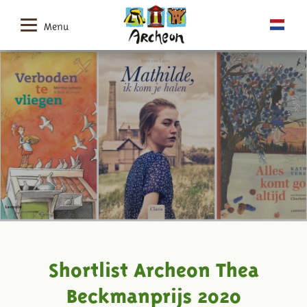
Menu
Shortlist Archeon Thea
Beckmanprijs 2020