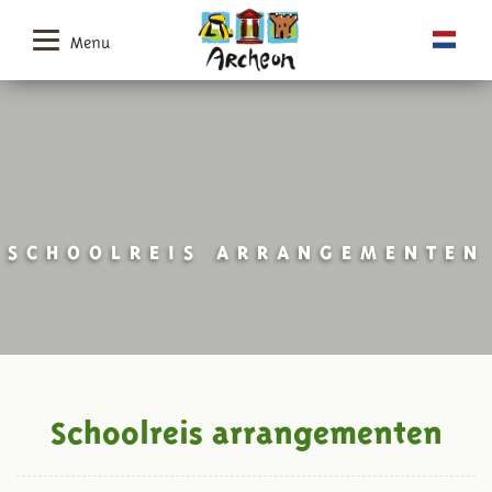
Menu
SCHOOLREIS ARRANGEMENTEN
Schoolreis arrangementen