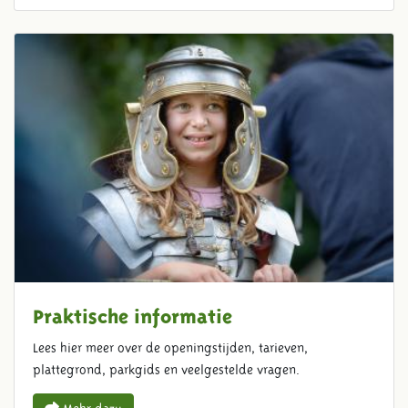
Praktische informatie
Lees hier meer over de openingstijden, tarieven,
plattegrond, parkgids en veelgestelde vragen.