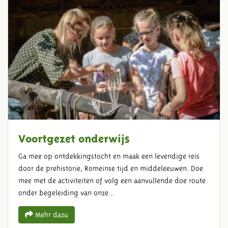
Voortgezet onderwijs
Ga mee op ontdekkingstocht en maak een levendige reis
door de prehistorie, Romeinse tijd en middeleeuwen. Doe
mee met de activiteiten of volg een aanvullende doe route
onder begeleiding van onze...
Mehr dazu