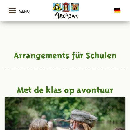
MENU
Arrangements für Schulen
Met de klas op avontuur