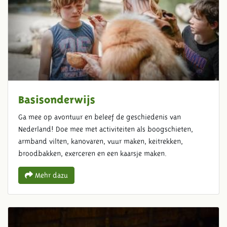
Basisonderwijs
Ga mee op avontuur en beleef de geschiedenis van
Nederland! Doe mee met activiteiten als boogschieten,
armband vilten, kanovaren, vuur maken, keitrekken,
broodbakken, exerceren en een kaarsje maken.
Mehr dazu