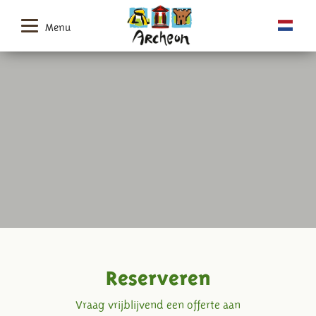
Menu
Reserveren
Vraag vrijblijvend een offerte aan