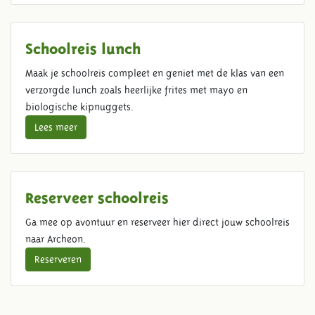
Schoolreis lunch
Maak je schoolreis compleet en geniet met de klas van een
verzorgde lunch zoals heerlijke frites met mayo en
biologische kipnuggets.
Lees meer
Reserveer schoolreis
Ga mee op avontuur en reserveer hier direct jouw schoolreis
naar Archeon.
Reserveren