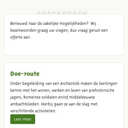
RESERVEREN
Benieuwd naar de zakelijke mogelijkheden? Wij
beantwoorden graag uw vragen, dus vraag gerust een
offerte aan.
Doe-route
Onder begeleiding van een Archeotolk maken de leerlingen
kennis met het wonen, werken en leven van prehistorische
jagers, Romeinse soldaten en/of middeleeuwse
ambachtslieden. Hierbij gaan ze aan de slag met
verschillende activiteiten.
Lees meer