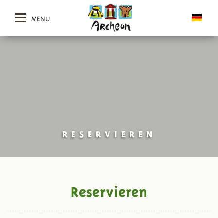
MENU
RESERVIEREN
Reservieren