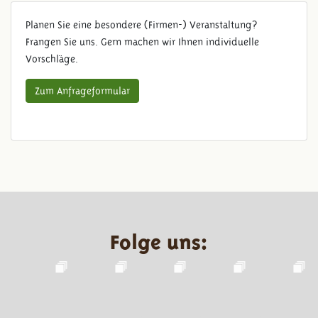
Planen Sie eine besondere (Firmen-) Veranstaltung?
Frangen Sie uns. Gern machen wir Ihnen individuelle
Vorschläge.
Zum Anfrageformular
Folge uns: