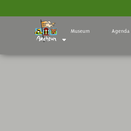
Museum
Agenda