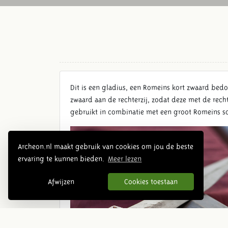
Dit is een gladius, een Romeins kort zwaard bed
zwaard aan de rechterzij, zodat deze met de rech
gebruikt in combinatie met een groot Romeins sc
Archeon.nl maakt gebruik van cookies om jou de beste
ervaring te kunnen bieden.
Meer lezen
Afwijzen
Cookies toestaan