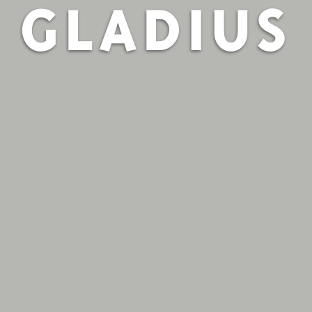
GLADIUS