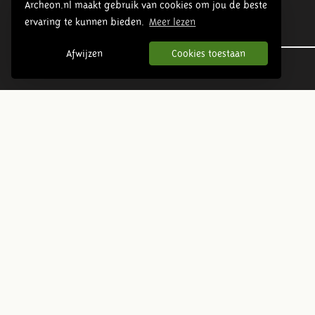
Archeon.nl maakt gebruik van cookies om jou de beste
ervaring te kunnen bieden.
Meer lezen
Urgeschichte
Afwijzen
Cookies toestaan