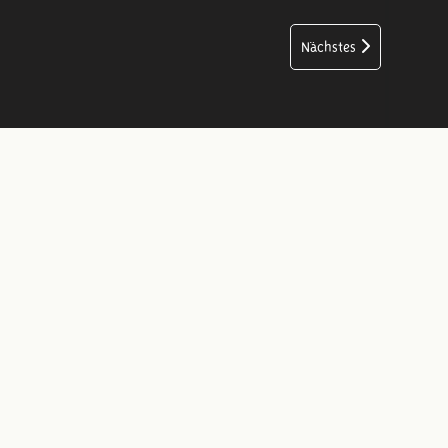
Nächstes