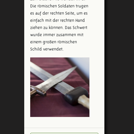
Die römischen Soldaten trugen
es auf der rechten Seite, um es
einfach mit der rechten Hand
ziehen zu können. Das Schwert
wurde immer zusammen mit
einem großen römischen
Schild verwendet.