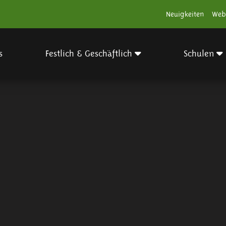
Neuigkeiten
Web
s
Festlich & Geschäftlich
Schulen