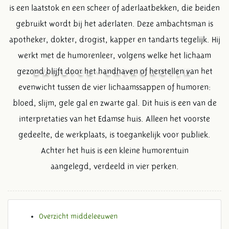
is een laatstok en een scheer of aderlaatbekken, die beiden
gebruikt wordt bij het aderlaten. Deze ambachtsman is
apotheker, dokter, drogist, kapper en tandarts tegelijk. Hij
werkt met de humorenleer, volgens welke het lichaam
gezond blijft door het handhaven of herstellen van het
BARBIER-CHIRURGIJN
evenwicht tussen de vier lichaamssappen of humoren:
bloed, slijm, gele gal en zwarte gal. Dit huis is een van de
interpretaties van het Edamse huis. Alleen het voorste
gedeelte, de werkplaats, is toegankelijk voor publiek.
Achter het huis is een kleine humorentuin
aangelegd, verdeeld in vier perken.
Overzicht middeleeuwen