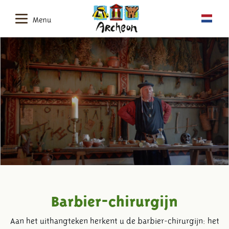
Menu
Barbier-chirurgijn
Aan het uithangteken herkent u de barbier-chirurgijn: het