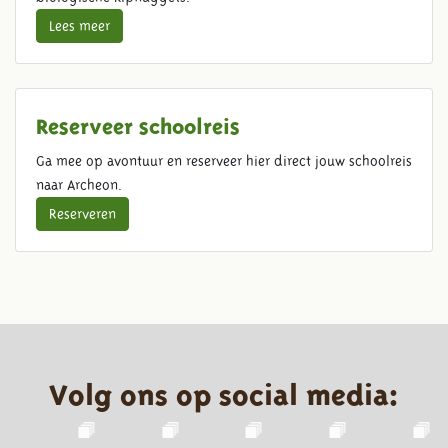
Lees meer
Reserveer schoolreis
Ga mee op avontuur en reserveer hier direct jouw schoolreis
naar Archeon.
Reserveren
Volg ons op social media: