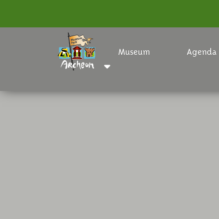
Museum
Agenda