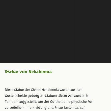
Statue von Nehalennia
Diese Statue der Göttin Nehalennia wurde aus der
Oosterschelde geborgen. Statuen dieser Art wurden in
Tempeln aufgestellt, um der Gottheit eine physische Form
zu verleihen. Ihre Kleidung und Frisur lassen darauf