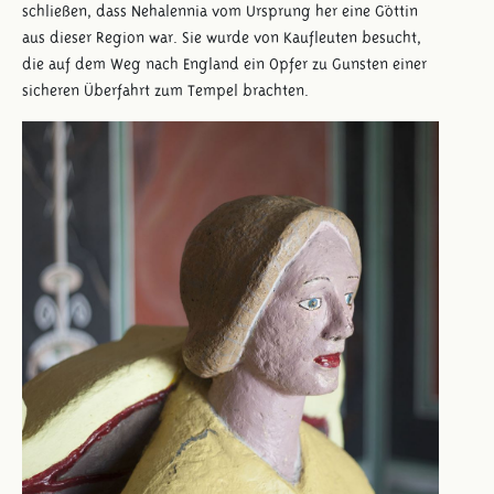
schließen, dass Nehalennia vom Ursprung her eine Göttin
aus dieser Region war. Sie wurde von Kaufleuten besucht,
die auf dem Weg nach England ein Opfer zu Gunsten einer
sicheren Überfahrt zum Tempel brachten.