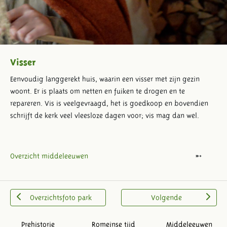
Visser
Eenvoudig langgerekt huis, waarin een visser met zijn gezin
woont. Er is plaats om netten en fuiken te drogen en te
repareren. Vis is veelgevraagd, het is goedkoop en bovendien
schrijft de kerk veel vleesloze dagen voor; vis mag dan wel.
Overzicht middeleeuwen
Overzichtsfoto park
Volgende
Prehistorie
Romeinse tijd
Middeleeuwen