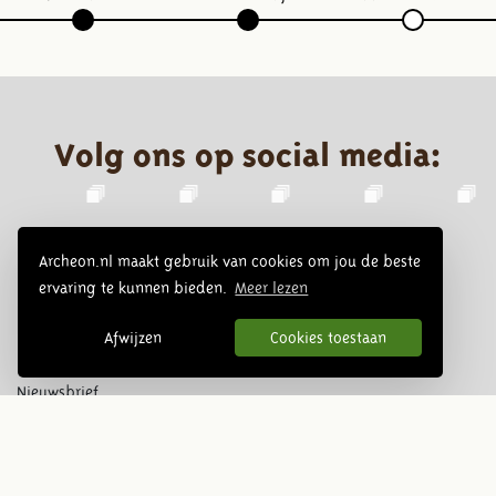
Volg ons op social media:
Archeon.nl maakt gebruik van cookies om jou de beste
ervaring te kunnen bieden.
Meer lezen
Afwijzen
Cookies toestaan
Nieuwsbrief
Inschrijven