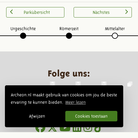
Parkübersicht
Nächstes
Urgeschichte
Römerzeit
Mittelalter
Folge uns:
Archeon.nl maakt gebruik van cookies om jou de beste
ervaring te kunnen bieden.
Meer lezen
Afwijzen
Cookies toestaan