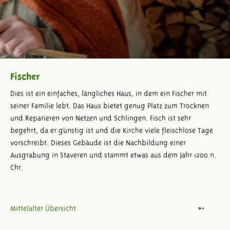
Fischer
Dies ist ein einfaches, längliches Haus, in dem ein Fischer mit
seiner Familie lebt. Das Haus bietet genug Platz zum Trocknen
und Reparieren von Netzen und Schlingen. Fisch ist sehr
begehrt, da er günstig ist und die Kirche viele fleischlose Tage
vorschreibt. Dieses Gebäude ist die Nachbildung einer
Ausgrabung in Staveren und stammt etwas aus dem Jahr 1200 n.
Chr.
Mittelalter Übersicht