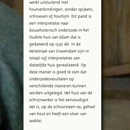
werkt uitsluitend met
houtverbindingen, zonder spijkers,
schroeven of houtlijm. Dit pand is
een interpretatie naar
bouwhistorisch onderzoek in het
Oudste huis van Edam dat is
gedateerd op 1530 AD. In de
Herestraat van Gravendam zijn in
totaal vijf interpretaties van
datzelfde huis gerealiseerd. Op
deze manier is goed te zien dat
onderzoeksresultaten op
verschillende manieren kunnen
worden uitgelegd. Het huis van de
schrijnwerker is het eenvoudigst.
Het is, op de schoorsteen na, geheel
van hout en heeft een vloer van
zeeklei.