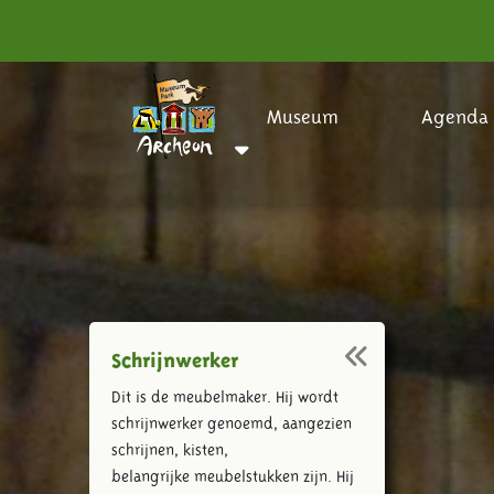
Museum
Agenda
Schrijnwerker
Dit is de meubelmaker. Hij wordt
schrijnwerker genoemd, aangezien
schrijnen, kisten,
belangrijke meubelstukken zijn. Hij