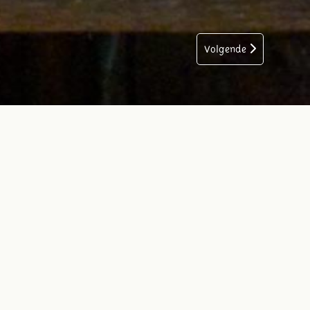
Volgende