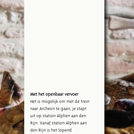
Met het openbaar vervoer
Het is mogelijk om met de trein
naar Archeon te gaan, je stapt
uit op station Alphen aan den
Rijn. Vanaf station Alphen aan
den Rijn is het lopend