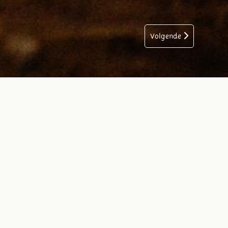
Volgende