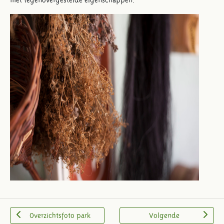
Overzichtsfoto park
Volgende