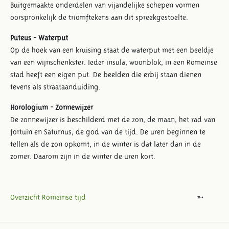
Buitgemaakte onderdelen van vijandelijke schepen vormen
oorspronkelijk de triomftekens aan dit spreekgestoelte.
Puteus - Waterput
Op de hoek van een kruising staat de waterput met een beeldje
van een wijnschenkster. Ieder insula, woonblok, in een Romeinse
stad heeft een eigen put. De beelden die erbij staan dienen
tevens als straataanduiding.
Horologium - Zonnewijzer
De zonnewijzer is beschilderd met de zon, de maan, het rad van
fortuin en Saturnus, de god van de tijd. De uren beginnen te
tellen als de zon opkomt, in de winter is dat later dan in de
zomer. Daarom zijn in de winter de uren kort.
Overzicht Romeinse tijd