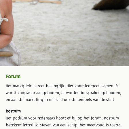
Forum
Het marktplein is zeer belangrijk. Hier komt iedereen samen. Er
wordt koopwaar aangeboden, er worden toespraken gehouden,
en aan de markt liggen meestal ook de tempels van de stad.
Rostrum
Het podium voor redenaars hoort er bij op het forum. Rostrum
betekent letterlijk: steven van een schip, het meervoud is rostra.