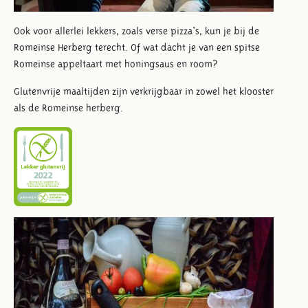
Ook voor allerlei lekkers, zoals verse pizza's, kun je bij de
Romeinse Herberg terecht. Of wat dacht je van een spitse
Romeinse appeltaart met honingsaus en room?
Glutenvrije maaltijden zijn verkrijgbaar in zowel het klooster
als de Romeinse herberg.