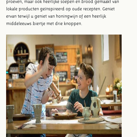
proeven, maar ook heerlijke soepen en brood gemaakt van
lokale producten geïnspireerd op oude recepten. Geniet
ervan terwijl u geniet van honingwijn of een heerlijk
middeleeuws biertje met drie knoppen.