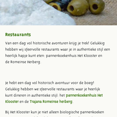
Restaurants
Van een dag vol historische avonturen krijg je trek! Gelukkig
hebben wij sfeervolle restaurants waar je in authentieke stijl een
heerlijk hapje kunt eten: pannenkoekenhuis Het Klooster en
de Romeinse Herberg.
Je hebt een dag vol historisch avontuur voor de boeg!
Gelukkig hebben we sfeervolle restaurants waar je heerlijk
kunt dineren in authentieke stijl: het
pannenkoekenhuis Het
Klooster
en de
Trajana Romeinse herberg
.
Bij Het Klooster kun je niet alleen biologische pannenkoeken