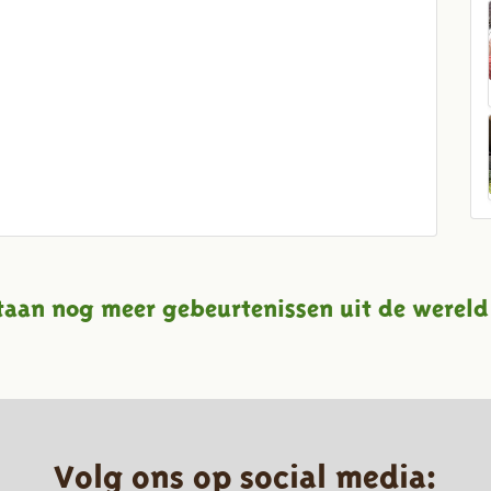
taan nog meer gebeurtenissen uit de wereld
Volg ons op social media: