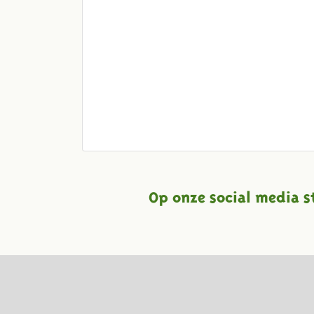
Op onze social media s