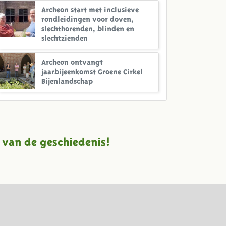
Archeon start met inclusieve
rondleidingen voor doven,
slechthorenden, blinden en
slechtzienden
Archeon ontvangt
jaarbijeenkomst Groene Cirkel
Bijenlandschap
 van de geschiedenis!