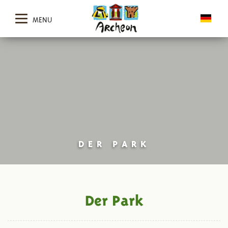
MENU
DER PARK
Der Park