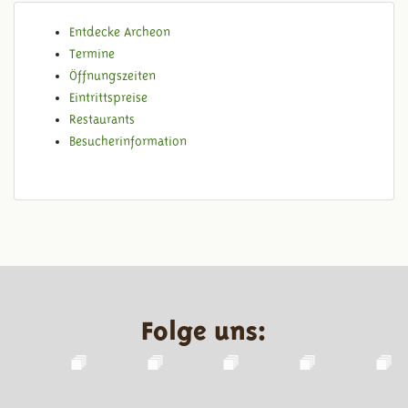
Entdecke Archeon
Termine
Öffnungszeiten
Eintrittspreise
Restaurants
Besucherinformation
Folge uns: