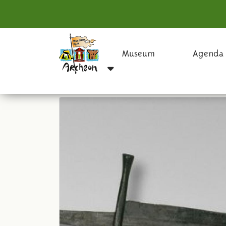
Museum
Agenda