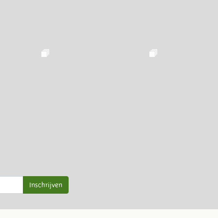
Inschrijven