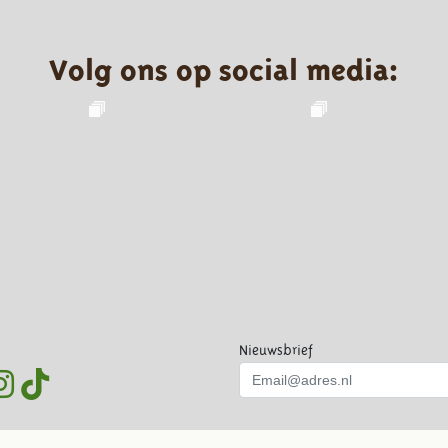
Volg ons op social media:
Nieuwsbrief