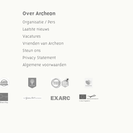
Over Archeon
Organisatie / Pers
Laatste nieuws
Vacatures
Vrienden van Archeon
Steun ons
Privacy Statement
Algemene voorwaarden