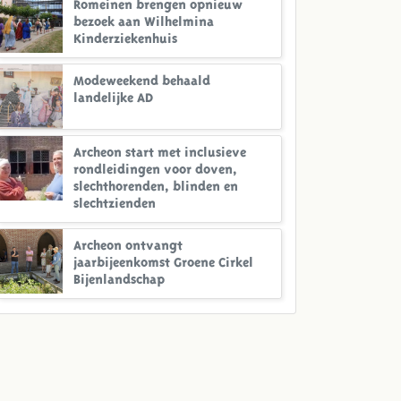
Romeinen brengen opnieuw
bezoek aan Wilhelmina
Kinderziekenhuis
Modeweekend behaald
landelijke AD
Archeon start met inclusieve
rondleidingen voor doven,
slechthorenden, blinden en
slechtzienden
Archeon ontvangt
jaarbijeenkomst Groene Cirkel
Bijenlandschap