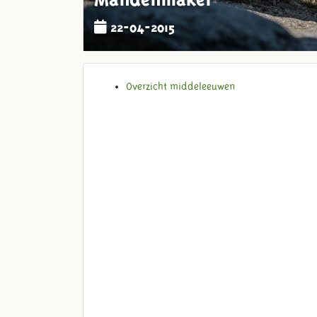
22-04-2015
Overzicht middeleeuwen