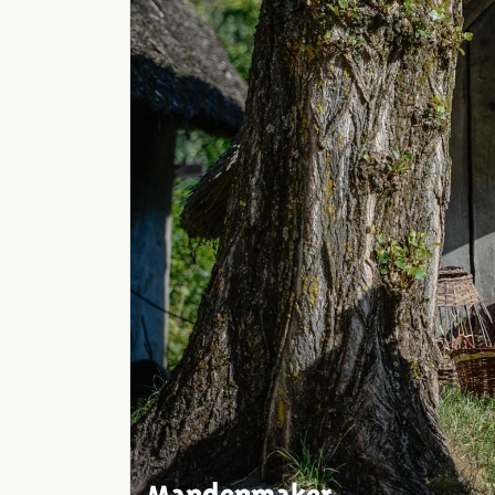
Mandenmaker