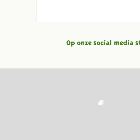
Op onze social media s