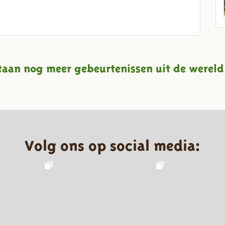
taan nog meer gebeurtenissen uit de wereld
Volg ons op social media: