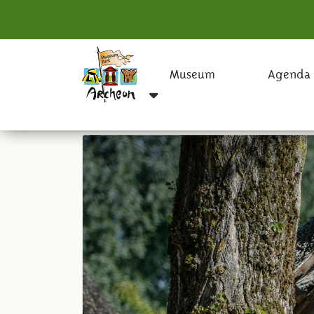
Museum
Agenda