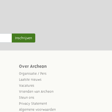
Inschrijven
Over Archeon
Organisatie / Pers
Laatste nieuws
Vacatures
Vrienden van Archeon
Steun ons
Privacy Statement
Algemene voorwaarden