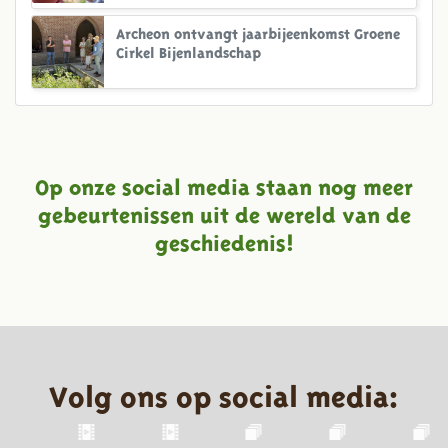
Archeon ontvangt jaarbijeenkomst Groene
Cirkel Bijenlandschap
Op onze social media staan nog meer
gebeurtenissen uit de wereld van de
geschiedenis!
Volg ons op social media: