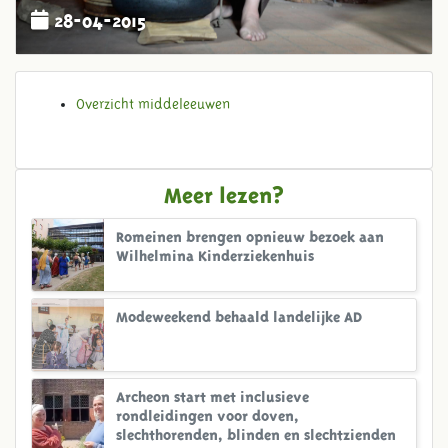
28-04-2015
Overzicht middeleeuwen
Meer lezen?
Romeinen brengen opnieuw bezoek aan
Wilhelmina Kinderziekenhuis
Modeweekend behaald landelijke AD
Archeon start met inclusieve
rondleidingen voor doven,
slechthorenden, blinden en slechtzienden