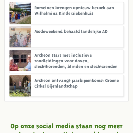
Romeinen brengen opnieuw bezoek aan
Wilhelmina Kinderziekenhuis
Modeweekend behaald landelijke AD
Archeon start met inclusieve
rondleidingen voor doven,
slechthorenden, blinden en slechtzienden
Archeon ontvangt jaarbijeenkomst Groene
Cirkel Bijenlandschap
Op onze social media staan nog meer