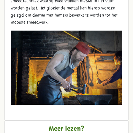
smeedtechniek waarbij twee stukken metaal in het vuur
worden gelast. Het gloeiende metaal kan hierop worden
gelegd om daarna met hamers bewerkt te worden tot het
mooiste smeedwerk.
Meer lezen?