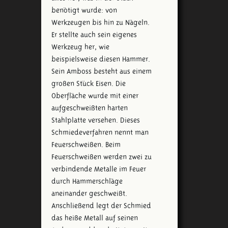
benötigt wurde: von
Werkzeugen bis hin zu Nägeln.
Er stellte auch sein eigenes
Werkzeug her, wie
beispielsweise diesen Hammer.
Sein Amboss besteht aus einem
großen Stück Eisen. Die
Oberfläche wurde mit einer
aufgeschweißten harten
Stahlplatte versehen. Dieses
Schmiedeverfahren nennt man
Feuerschweißen. Beim
Feuerschweißen werden zwei zu
verbindende Metalle im Feuer
durch Hammerschläge
aneinander geschweißt.
Anschließend legt der Schmied
das heiße Metall auf seinen