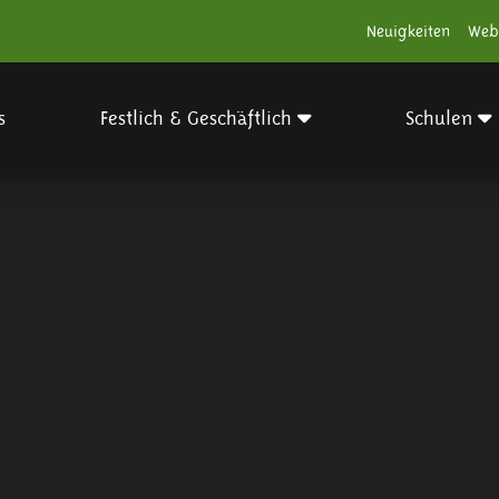
Neuigkeiten
Web
s
Festlich & Geschäftlich
Schulen