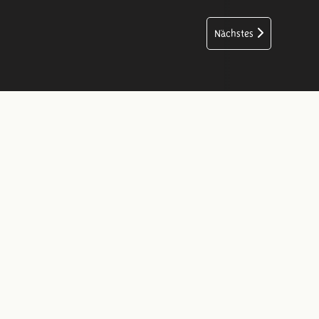
Nächstes