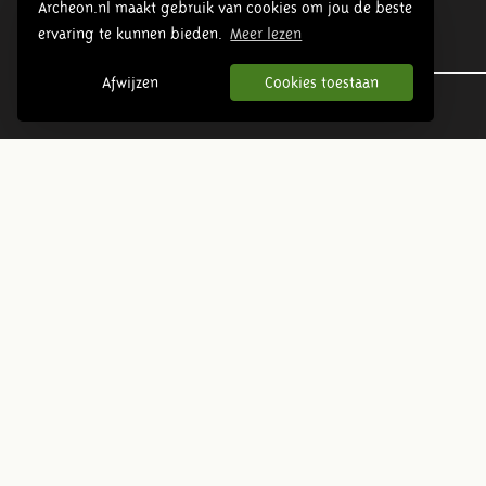
Archeon.nl maakt gebruik van cookies om jou de beste
ervaring te kunnen bieden.
Meer lezen
Urgeschichte
Afwijzen
Cookies toestaan