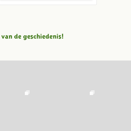
 van de geschiedenis!