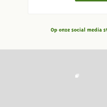
Op onze social media s