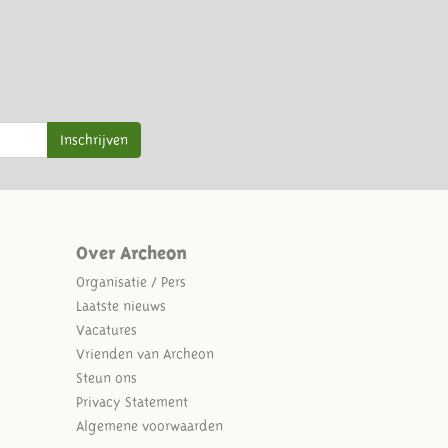
Inschrijven
Over Archeon
Organisatie / Pers
Laatste nieuws
Vacatures
Vrienden van Archeon
Steun ons
Privacy Statement
Algemene voorwaarden