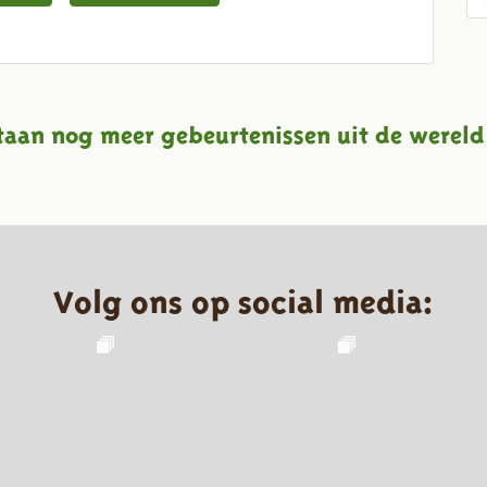
taan nog meer gebeurtenissen uit de wereld
Volg ons op social media: