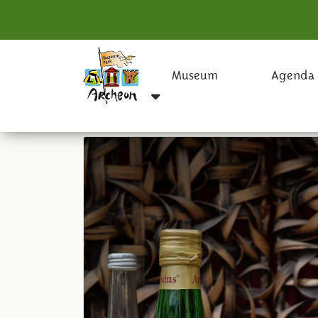
Museum
Agenda