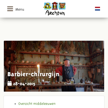
Menu
Barbier-chirurgijn
28-04-2015
Overzicht middeleeuwen