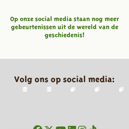
Op onze social media staan nog meer
gebeurtenissen uit de wereld van de
geschiedenis!
Volg ons op social media: