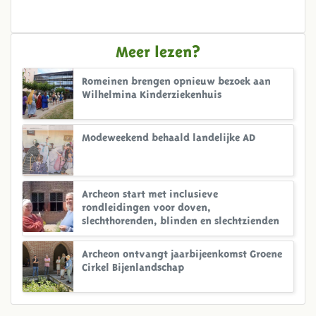
Meer lezen?
Romeinen brengen opnieuw bezoek aan
Wilhelmina Kinderziekenhuis
Modeweekend behaald landelijke AD
Archeon start met inclusieve
rondleidingen voor doven,
slechthorenden, blinden en slechtzienden
Archeon ontvangt jaarbijeenkomst Groene
Cirkel Bijenlandschap