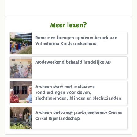
Meer lezen?
Romeinen brengen opnieuw bezoek aan
Wilhelmina Kinderziekenhuis
Modeweekend behaald landelijke AD
Archeon start met inclusieve
rondleidingen voor doven,
slechthorenden, blinden en slechtzienden
Archeon ontvangt jaarbijeenkomst Groene
Cirkel Bijenlandschap