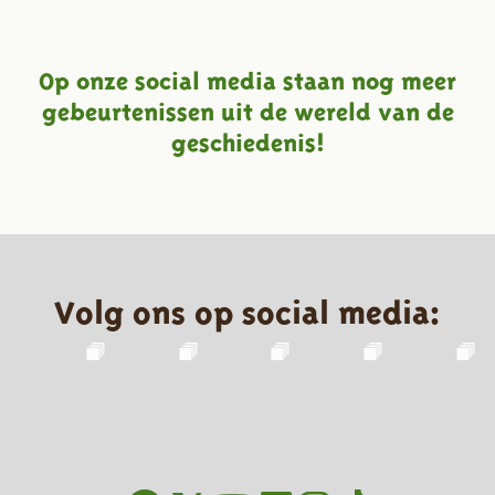
Op onze social media staan nog meer
gebeurtenissen uit de wereld van de
geschiedenis!
Volg ons op social media: