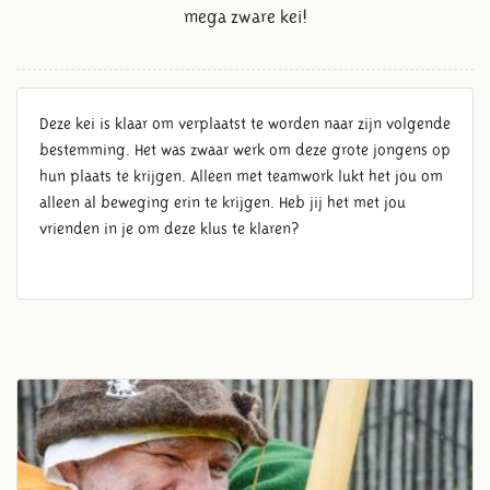
mega zware kei!
Deze kei is klaar om verplaatst te worden naar zijn volgende
bestemming. Het was zwaar werk om deze grote jongens op
hun plaats te krijgen. Alleen met teamwork lukt het jou om
alleen al beweging erin te krijgen. Heb jij het met jou
vrienden in je om deze klus te klaren?
KEITREKKEN