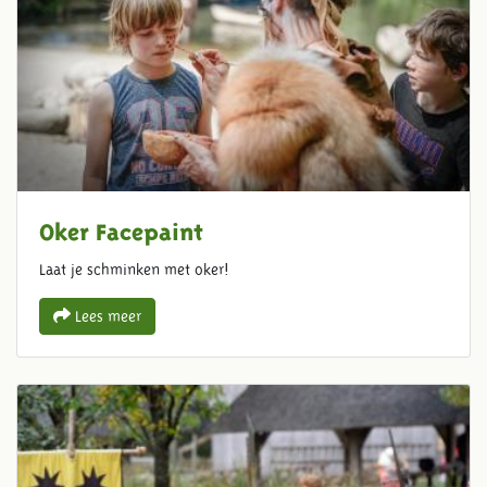
Oker Facepaint
Laat je schminken met oker!
Lees meer