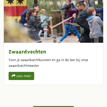
Zwaardvechten
Toon je zwaardvechtkunsten en ga in de leer bij onze
zwaardvechtmeester.
Lees meer