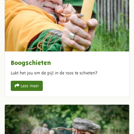
Boogschieten
Lukt het jou om de pijl in de roos te schieten?
Lees meer