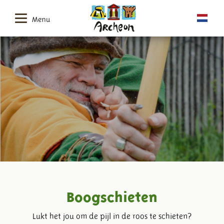
Menu
Boogschieten
Lukt het jou om de pijl in de roos te schieten?