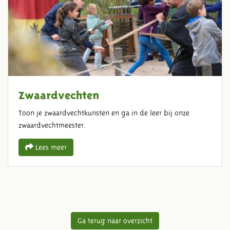
Zwaardvechten
Toon je zwaardvechtkunsten en ga in de leer bij onze
zwaardvechtmeester.
Lees meer
Ga terug naar overzicht