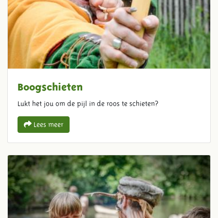
Boogschieten
Lukt het jou om de pijl in de roos te schieten?
Lees meer