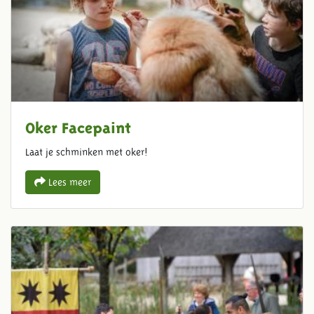
Oker Facepaint
Laat je schminken met oker!
Lees meer