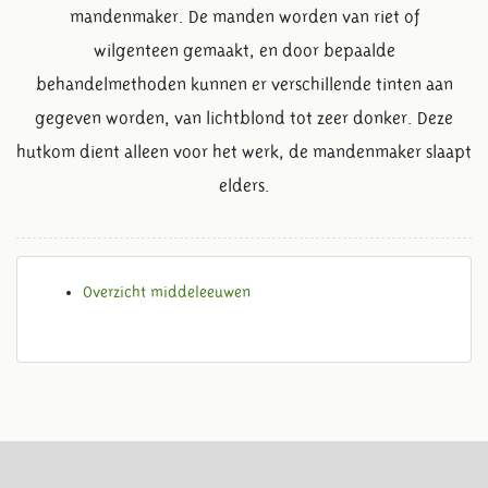
mandenmaker. De manden worden van riet of
wilgenteen gemaakt, en door bepaalde
behandelmethoden kunnen er verschillende tinten aan
gegeven worden, van lichtblond tot zeer donker. Deze
hutkom dient alleen voor het werk, de mandenmaker slaapt
elders.
Overzicht middeleeuwen