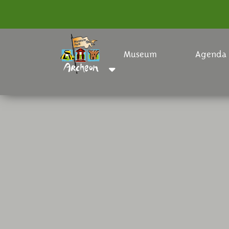
Museum
Agenda