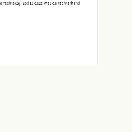
 rechterzij, zodat deze met de rechterhand