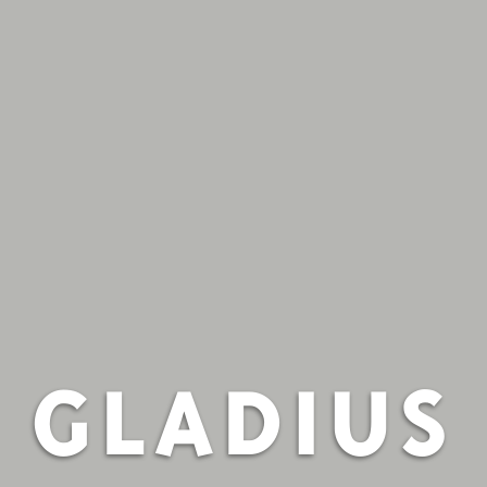
GLADIUS