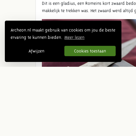
Dit is een gladius, een Romeins kort zwaard bed
makkelijk te trekken was. Het zwaard werd altijd
Archeon.nl maakt gebruik van cookies om jou de beste
ervaring te kunnen bieden.
Meer lezen
Afwijzen
Cookies toestaan