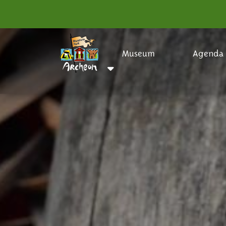
Museum
Agenda