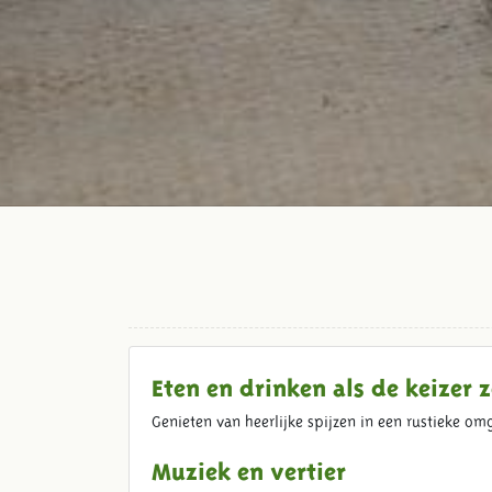
Eten en drinken als de keizer z
Genieten van heerlijke spijzen in een rustieke o
Muziek en vertier