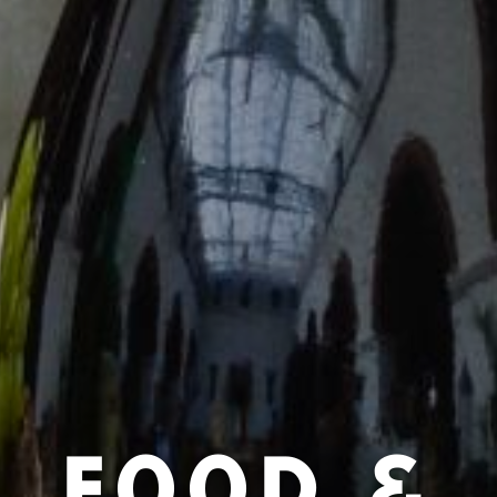
FOOD &