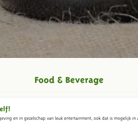
Food & Beverage
elf!
mgeving en in gezelschap van leuk entertainment, ook dat is mogelijk i