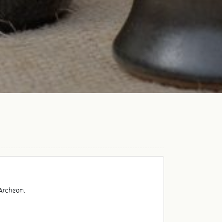
n Archeon.