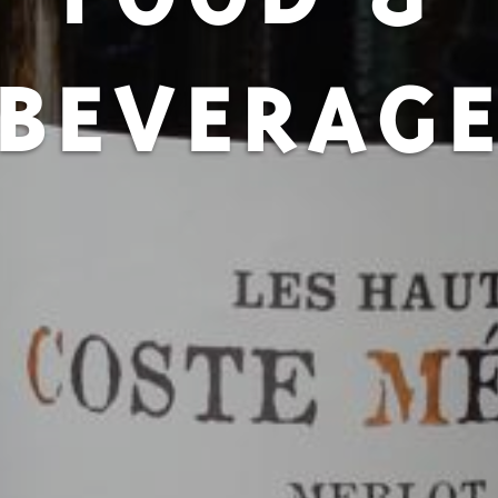
BEVERAG