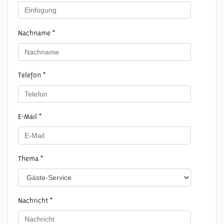
Nachname *
Telefon *
E-Mail *
Thema *
Nachricht *