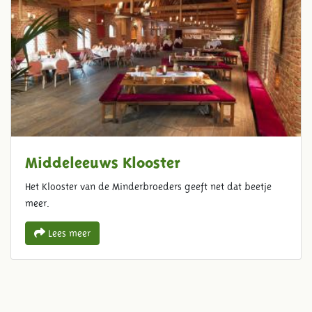
Middeleeuws Klooster
Het Klooster van de Minderbroeders geeft net dat beetje
meer.
Lees meer