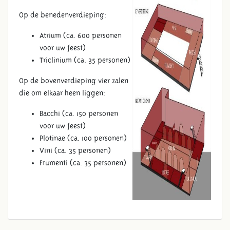
Op de benedenverdieping:
Atrium (ca. 600 personen
voor uw feest)
Triclinium (ca. 35 personen)
Op de bovenverdieping vier zalen
die om elkaar heen liggen:
Bacchi (ca. 150 personen
voor uw feest)
Plotinae (ca. 100 personen)
Vini (ca. 35 personen)
Frumenti (ca. 35 personen)