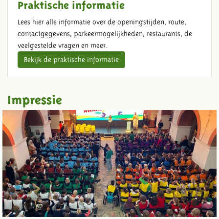
Praktische informatie
Lees hier alle informatie over de openingstijden, route,
contactgegevens, parkeermogelijkheden, restaurants, de
veelgestelde vragen en meer.
Bekijk de praktische informatie
Impressie