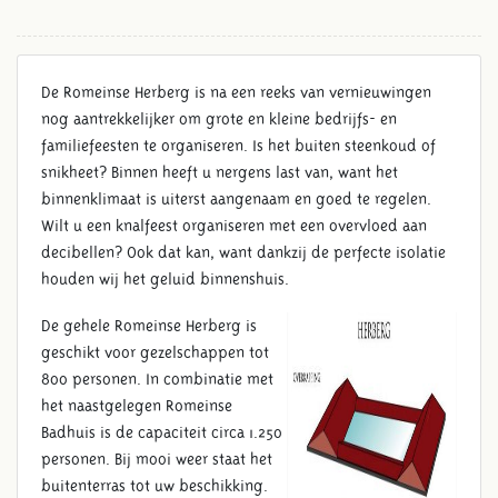
De Romeinse Herberg is na een reeks van vernieuwingen
nog aantrekkelijker om grote en kleine bedrijfs- en
familiefeesten te organiseren. Is het buiten steenkoud of
snikheet? Binnen heeft u nergens last van, want het
binnenklimaat is uiterst aangenaam en goed te regelen.
Wilt u een knalfeest organiseren met een overvloed aan
decibellen? Ook dat kan, want dankzij de perfecte isolatie
houden wij het geluid binnenshuis.
De gehele Romeinse Herberg is
geschikt voor gezelschappen tot
800 personen. In combinatie met
het naastgelegen Romeinse
Badhuis is de capaciteit circa 1.250
personen. Bij mooi weer staat het
buitenterras tot uw beschikking.