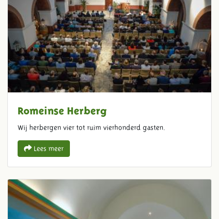
Romeinse Herberg
Wij herbergen vier tot ruim vierhonderd gasten.
Lees meer