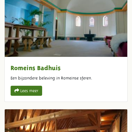
Romeins Badhuis
Een bijzondere beleving in Romeinse sferen.
Lees meer