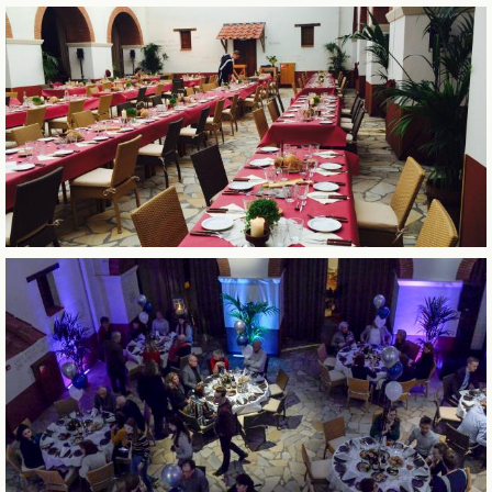
ROMEINSE HERBERG