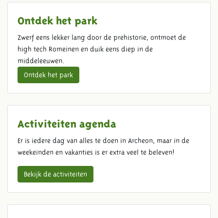
Ontdek het park
Zwerf eens lekker lang door de prehistorie, ontmoet de
high tech Romeinen en duik eens diep in de
middeleeuwen.
Ontdek het park
Activiteiten agenda
Er is iedere dag van alles te doen in Archeon, maar in de
weekeinden en vakanties is er extra veel te beleven!
Bekijk de activiteiten