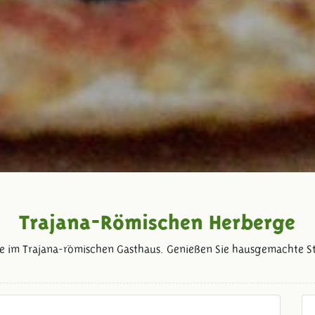
Trajana-Römischen Herberge
e im Trajana-römischen Gasthaus. Genießen Sie hausgemachte St