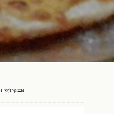
einofenpizzas