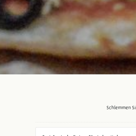
Schlemmen Si