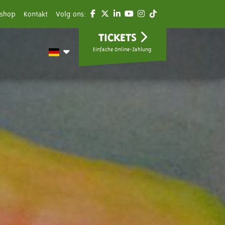
shop
Kontakt
Volg ons:
TICKETS
Einfache Online-Zahlung.