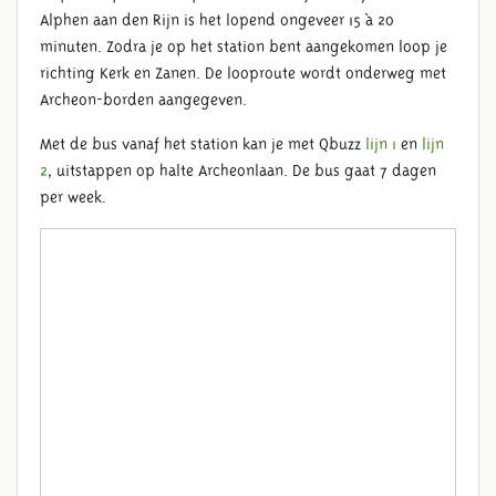
Alphen aan den Rijn is het lopend ongeveer 15 à 20
minuten. Zodra je op het station bent aangekomen loop je
richting Kerk en Zanen. De looproute wordt onderweg met
Archeon-borden aangegeven.
Met de bus vanaf het station kan je met Qbuzz
lijn 1
en
lijn
2
, uitstappen op halte Archeonlaan. De bus gaat 7 dagen
per week.