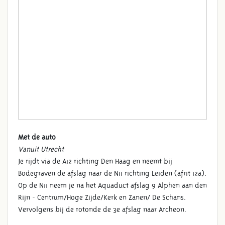
Met de auto
Vanuit Utrecht
Je rijdt via de A12 richting Den Haag en neemt bij
Bodegraven de afslag naar de N11 richting Leiden (afrit 12a).
Op de N11 neem je na het Aquaduct afslag 9 Alphen aan den
Rijn - Centrum/Hoge Zijde/Kerk en Zanen/ De Schans.
Vervolgens bij de rotonde de 3e afslag naar Archeon.