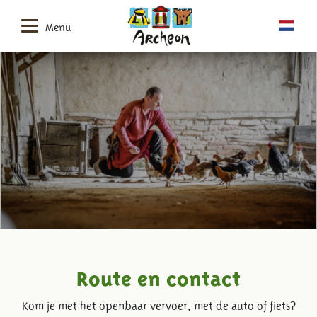
Menu
Route en contact
Kom je met het openbaar vervoer, met de auto of fiets?