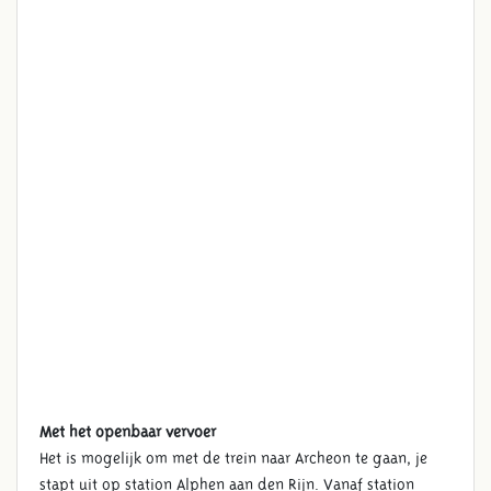
ROUTE EN CONTACT
Met het openbaar vervoer
Het is mogelijk om met de trein naar Archeon te gaan, je
stapt uit op station Alphen aan den Rijn. Vanaf station