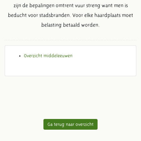
zijn de bepalingen omtrent vuur streng want men is
beducht voor stadsbranden. Voor elke haardplaats moet
belasting betaald worden.
Overzicht middeleeuwen
Ga terug naar overzicht