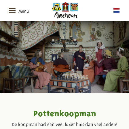
Menu
Pottenkoopman
De koopman had een veel luxer huis dan veel andere