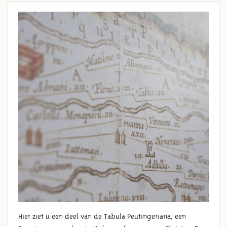
PEUTINGER KAART
Hier ziet u een deel van de Tabula Peutingeriana, een