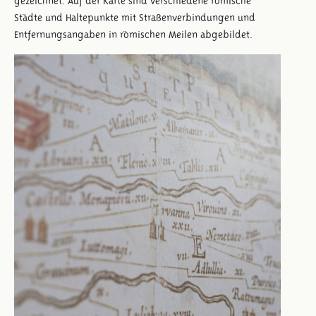
gezeichnet. Auf der Karte sind verschiedene römische
Städte und Haltepunkte mit Straßenverbindungen und
Entfernungsangaben in römischen Meilen abgebildet.