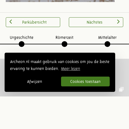
Parkübersicht
Nächstes
Urgeschichte
Römerzeit
Mittelalter
Archeon.nl maakt gebruik van cookies om jou de beste
ervaring te kunnen bieden.
Meer lezen
Folge uns:
Afwijzen
Cookies toestaan