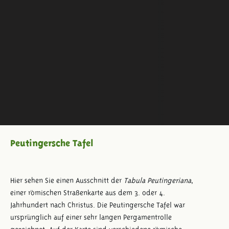
Peutingersche Tafel
Hier sehen Sie einen Ausschnitt der
Tabula Peutingeriana
,
einer römischen Straßenkarte aus dem 3. oder 4.
Jahrhundert nach Christus. Die Peutingersche Tafel war
ursprünglich auf einer sehr langen Pergamentrolle