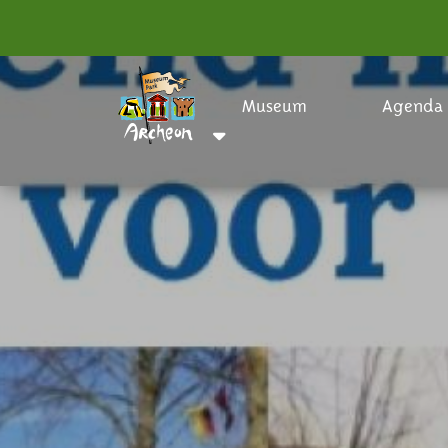
Museum
Agenda