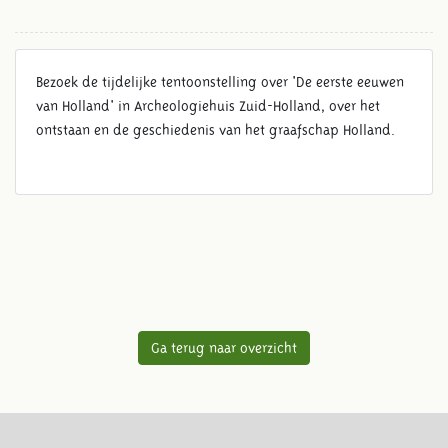
Bezoek de tijdelijke tentoonstelling over 'De eerste eeuwen
van Holland' in Archeologiehuis Zuid-Holland, over het
ontstaan en de geschiedenis van het graafschap Holland.
Ga terug naar overzicht