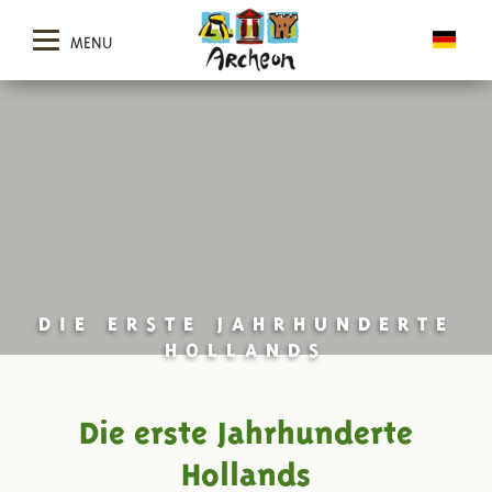
MENU
DIE ERSTE JAHRHUNDERTE
HOLLANDS
Die erste Jahrhunderte
Hollands