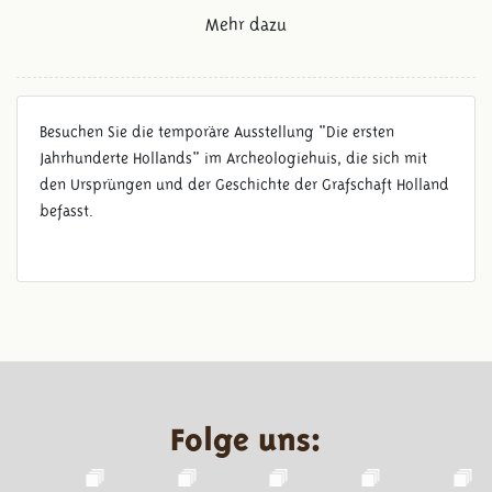
Mehr dazu
Besuchen Sie die temporäre Ausstellung "Die ersten
Jahrhunderte Hollands" im Archeologiehuis, die sich mit
den Ursprüngen und der Geschichte der Grafschaft Holland
befasst.
Folge uns: