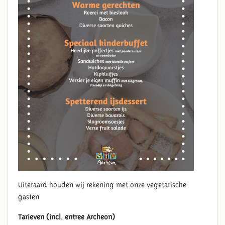
Uiteraard houden wij rekening met onze vegetarische
gasten
Tarieven (incl. entree Archeon)