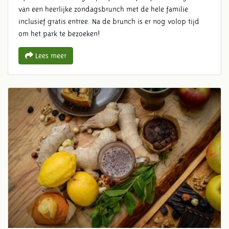
van een heerlijke zondagsbrunch met de hele familie
inclusief gratis entree. Na de brunch is er nog volop tijd
om het park te bezoeken!
Lees meer