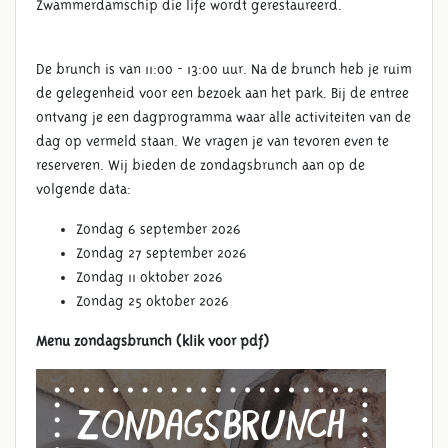
Zwammerdamschip die life wordt gerestaureerd.
De brunch is van 11:00 - 13:00 uur. Na de brunch heb je ruim
de gelegenheid voor een bezoek aan het park. Bij de entree
ontvang je een dagprogramma waar alle activiteiten van de
dag op vermeld staan. We vragen je van tevoren even te
reserveren. Wij bieden de zondagsbrunch aan op de
volgende data:
Zondag 6 september 2026
Zondag 27 september 2026
Zondag 11 oktober 2026
Zondag 25 oktober 2026
Menu zondagsbrunch (klik voor pdf)