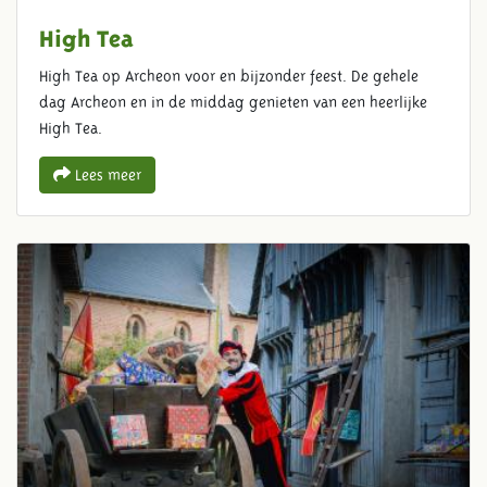
High Tea
High Tea op Archeon voor en bijzonder feest. De gehele
dag Archeon en in de middag genieten van een heerlijke
High Tea.
Lees meer