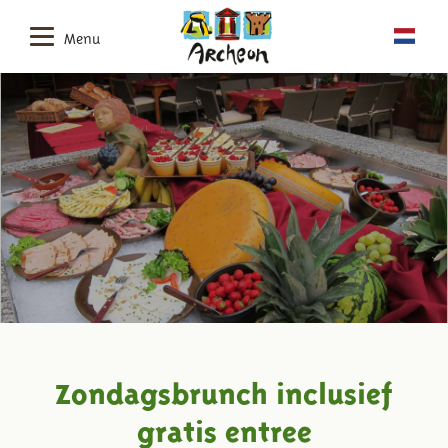
Menu
Zondagsbrunch inclusief
gratis entree