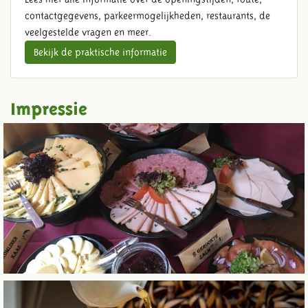
contactgegevens, parkeermogelijkheden, restaurants, de
veelgestelde vragen en meer.
Bekijk de praktische informatie
Impressie