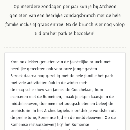
Op meerdere zondagen per jaar kun je bij Archeon
genieten van een heerlijke zondagsbrunch met de hele
familie inclusief gratis entree. Na de brunch is er nog volop
tijd om het park te bezoeken!
Kom ook lekker genieten van de feestelijke brunch met
heerlijke gerechten ook voor onze jonge gasten.
Bezoek daarna nog gezellig met de hele familie het park
met vele activiteiten óók in de winter met:
de magische show van Jannes de Goochelaar, kom
exerceren met de Romeinen, maak je eigen kaarsje in de
middeleeuwen, doe mee met boogschieten en beleef de
prehistorie. In het Archeologiehuis ontdek je vondsten uit
de prehistorie, Romeinse tijd en de middeleeuwen. Op de
Romeinse restauratiewerf ligt het Romeinse