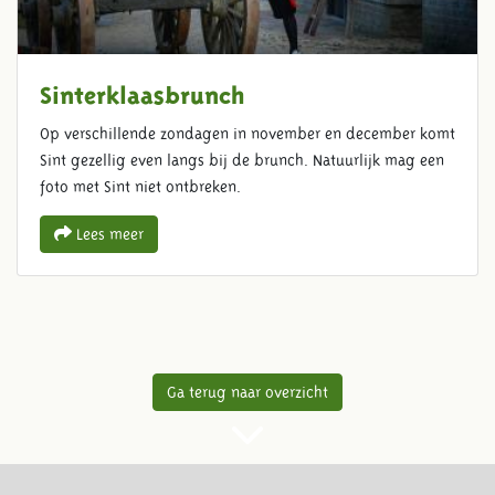
Sinterklaasbrunch
Op verschillende zondagen in november en december komt
Sint gezellig even langs bij de brunch. Natuurlijk mag een
foto met Sint niet ontbreken.
Lees meer
Ga terug naar overzicht