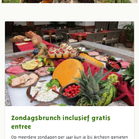
Zondagsbrunch inclusief gratis
entree
Op meerdere zondagen per jaar kun je bij Archeon genieten