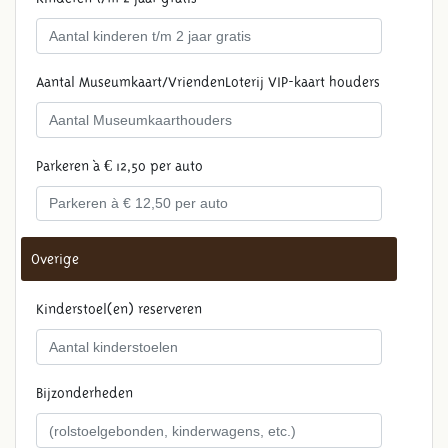
Aantal Museumkaart/VriendenLoterij VIP-kaart houders
Parkeren à € 12,50 per auto
Overige
Kinderstoel(en) reserveren
Bijzonderheden