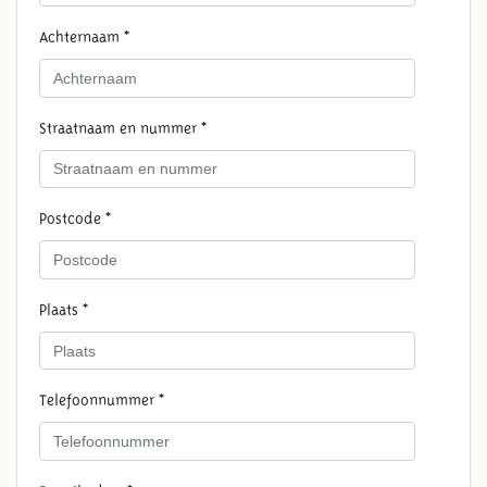
Achternaam *
Straatnaam en nummer *
Postcode *
Plaats *
Telefoonnummer *