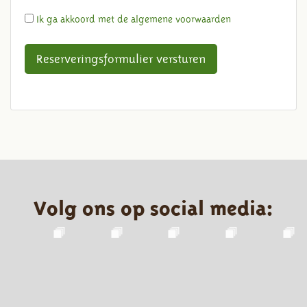
Ik ga akkoord met de algemene voorwaarden
Reserveringsformulier versturen
Volg ons op social media: