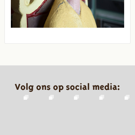
Volg ons op social media: