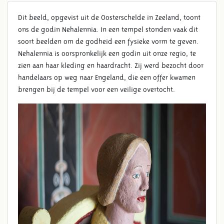
Dit beeld, opgevist uit de Oosterschelde in Zeeland, toont
ons de godin Nehalennia. In een tempel stonden vaak dit
soort beelden om de godheid een fysieke vorm te geven.
Nehalennia is oorspronkelijk een godin uit onze regio, te
zien aan haar kleding en haardracht. Zij werd bezocht door
handelaars op weg naar Engeland, die een offer kwamen
brengen bij de tempel voor een veilige overtocht.