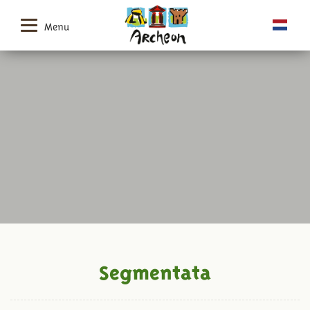
Menu
Segmentata