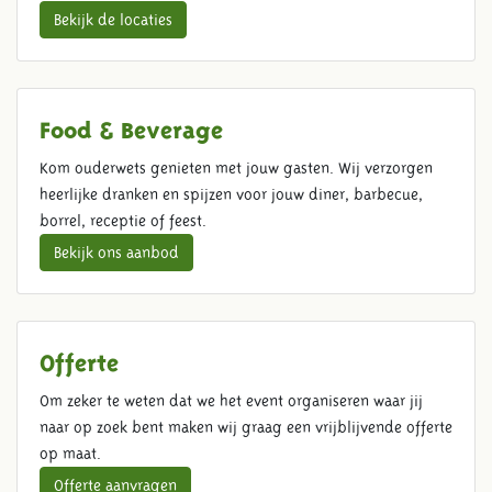
Bekijk de locaties
Food & Beverage
Kom ouderwets genieten met jouw gasten. Wij verzorgen
heerlijke dranken en spijzen voor jouw diner, barbecue,
borrel, receptie of feest.
Bekijk ons aanbod
Offerte
Om zeker te weten dat we het event organiseren waar jij
naar op zoek bent maken wij graag een vrijblijvende offerte
op maat.
Offerte aanvragen