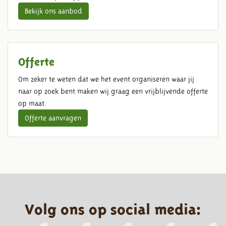
Bekijk ons aanbod
Offerte
Om zeker te weten dat we het event organiseren waar jij
naar op zoek bent maken wij graag een vrijblijvende offerte
op maat.
Offerte aanvragen
Volg ons op social media: