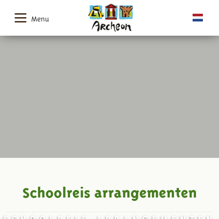
Menu
Schoolreis arrangementen
SCHOOLREIS ARRANGEMENTEN