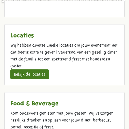
Locaties
Wij hebben diverse unieke locaties om jouw evenement net
dat beetje extra te geven! Variërend van een gezellig diner
met de familie tot een spetterend feest met honderden
gasten.
Bekijk de locaties
Food & Beverage
Kom ouderwets genieten met jouw gasten. Wij verzorgen
heerlijke dranken en spijzen voor jouw diner, barbecue,
borrel, receptie of feest.