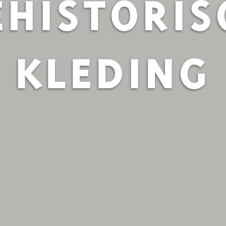
EHISTORIS
KLEDING