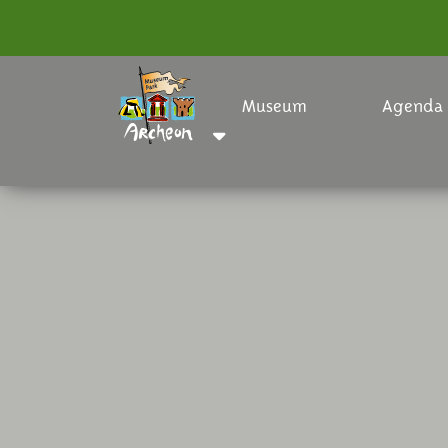
Museum
Agenda