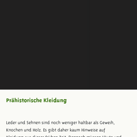
Prähistorische Kleidung
Leder und Sehnen sind noch weniger haltbar als Geweih,
Knochen und Holz. Es gibt daher kaum Hinweise auf